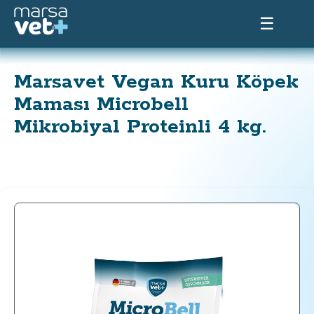
☰
Marsavet Vegan Kuru Köpek
Maması Microbell
Mikrobiyal Proteinli 4 kg.